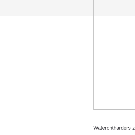
Waterontharders z