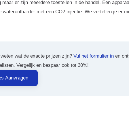
 maar er zijn meerdere toestellen in de handel. Een apparaa
e waterontharder met een CO2 injectie. We vertellen je er m
 weten wat de exacte prijzen zijn?
Vul het formulier in
en ont
alisten. Vergelijk en bespaar ook tot 30%!
tes Aanvragen