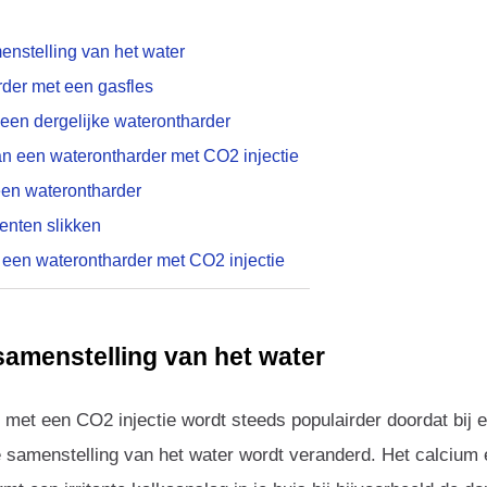
nstelling van het water
der met een gasfles
een dergelijke waterontharder
n een waterontharder met CO2 injectie
en waterontharder
nten slikken
een waterontharder met CO2 injectie
amenstelling van het water
met een CO2 injectie wordt steeds populairder doordat bij 
e samenstelling van het water wordt veranderd. Het calcium