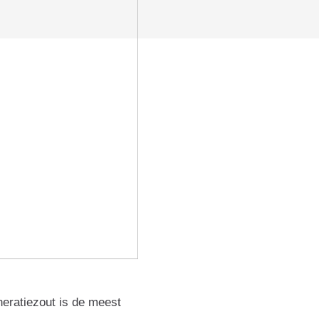
neratiezout is de meest