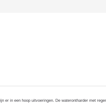
ijn er in een hoop uitvoeringen. De waterontharder met rege