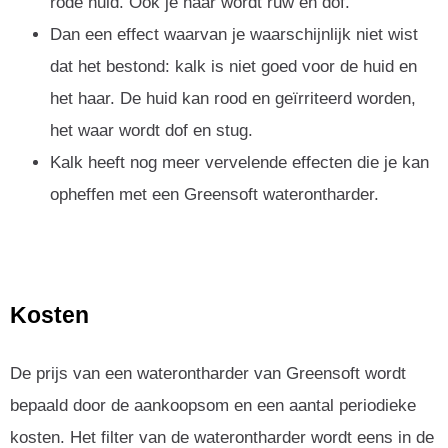
rode huid. Ook je haar wordt ruw en dof.
Dan een effect waarvan je waarschijnlijk niet wist
dat het bestond: kalk is niet goed voor de huid en
het haar. De huid kan rood en geïrriteerd worden,
het waar wordt dof en stug.
Kalk heeft nog meer vervelende effecten die je kan
opheffen met een Greensoft waterontharder.
Kosten
De prijs van een waterontharder van Greensoft wordt
bepaald door de aankoopsom en een aantal periodieke
kosten. Het filter van de waterontharder wordt eens in de