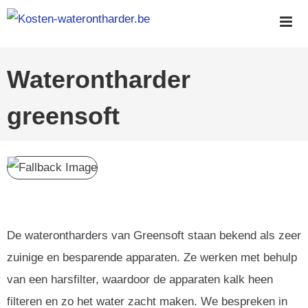
Skip
to
content
Waterontharder
greensoft
De waterontharders van Greensoft staan bekend als zeer
zuinige en besparende apparaten. Ze werken met behulp
van een harsfilter, waardoor de apparaten kalk heen
filteren en zo het water zacht maken. We bespreken in