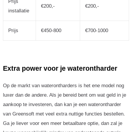
Prijs
€200,-
€200,-
installatie
Prijs
€450-800
€700-1000
Extra power voor je waterontharder
Op de markt van waterontharders is het ene model nog
luxer dan de andere. Als je bereid bent om wat geld in je
aankoop te investeren, dan kan je een waterontharder
van Greensoft met veel extra nuttige functies bestellen.
Ga je liever voor een meer betaalbare optie, dan zal je