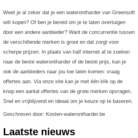
Weet je al zeker dat je een waterontharder van Greensoft
wilt kopen? Of ben je bereid om je te laten overtuigen
door een andere aanbieder? Want de concurrentie tussen
de verschillende merken is groot en dat zorgt voor
scherpe prijzen. In plaats van half internet af te zoeken
naar de beste waterontharder of de beste prijs, kan je
ook de aanbieders naar jou toe laten komen: vraag
offertes aan. Via onze site kan je met één klik op de
knop een aantal offertes van de grote merken opvragen.
Snel en vrijblijvend en ideaal om je keuze op te baseren.
Geschreven door: Kosten-waterontharder.be
Laatste nieuws