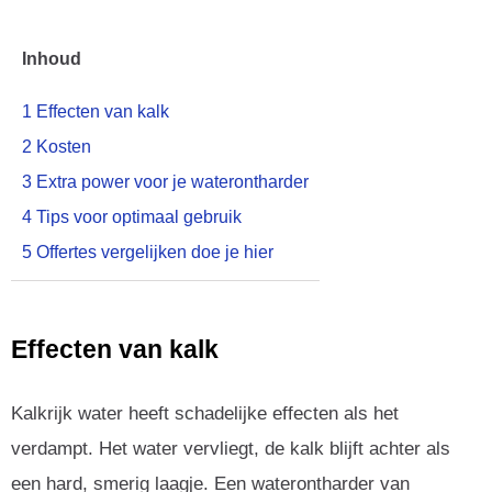
Inhoud
1
Effecten van kalk
2
Kosten
3
Extra power voor je waterontharder
4
Tips voor optimaal gebruik
5
Offertes vergelijken doe je hier
Effecten van kalk
Kalkrijk water heeft schadelijke effecten als het
verdampt. Het water vervliegt, de kalk blijft achter als
een hard, smerig laagje. Een waterontharder van