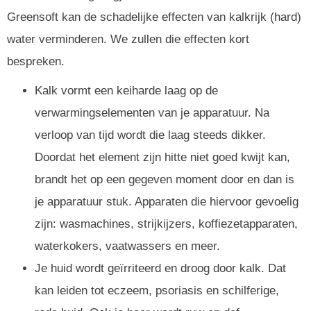
Greensoft kan de schadelijke effecten van kalkrijk (hard)
water verminderen. We zullen die effecten kort
bespreken.
Kalk vormt een keiharde laag op de
verwarmingselementen van je apparatuur. Na
verloop van tijd wordt die laag steeds dikker.
Doordat het element zijn hitte niet goed kwijt kan,
brandt het op een gegeven moment door en dan is
je apparatuur stuk. Apparaten die hiervoor gevoelig
zijn: wasmachines, strijkijzers, koffiezetapparaten,
waterkokers, vaatwassers en meer.
Je huid wordt geïrriteerd en droog door kalk. Dat
kan leiden tot eczeem, psoriasis en schilferige,