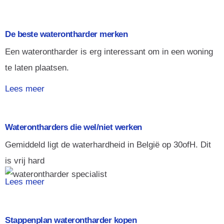
De beste waterontharder merken
Een waterontharder is erg interessant om in een woning
te laten plaatsen.
Lees meer
Waterontharders die wel/niet werken
Gemiddeld ligt de waterhardheid in België op 30ofH. Dit
is vrij hard
Lees meer
Stappenplan waterontharder kopen