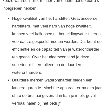
keuze waarschijnlijk minder van onderstaande extra’s
inbegrepen hebben.
Hoge kwaliteit van het harsfilter. Geavanceerde
harsfilters, met veel hars van hoge kwaliteit,
kunnen veel kalkionen uit het leidingwater filteren
voordat ze gespoeld moeten worden. Dat komt de
efficiëntie en de capaciteit van je waterontharder
ten goede. Over het algemeen vind je deze
superieure filters alleen op de duurdere
waterontharders.
Duurdere merken waterontharder bieden een
langere garantie. Mocht je apparaat er na een jaar
of zo de brui aangeven, dan kan je in elk geval
verhaal halen bij het bedrijf.