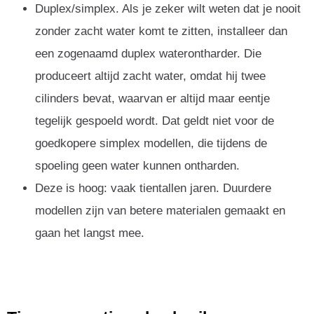
Duplex/simplex. Als je zeker wilt weten dat je nooit
zonder zacht water komt te zitten, installeer dan
een zogenaamd duplex waterontharder. Die
produceert altijd zacht water, omdat hij twee
cilinders bevat, waarvan er altijd maar eentje
tegelijk gespoeld wordt. Dat geldt niet voor de
goedkopere simplex modellen, die tijdens de
spoeling geen water kunnen ontharden.
Deze is hoog: vaak tientallen jaren. Duurdere
modellen zijn van betere materialen gemaakt en
gaan het langst mee.