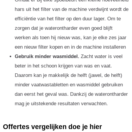
hars uit het filter van de machine verdwijnt wordt de
efficiëntie van het filter op den duur lager. Om te
zorgen dat je waterontharder even goed blijft
werken als toen hij nieuw was, kan je elke zes jaar
een nieuw filter kopen en in de machine installeren
Gebruik minder wasmiddel.
Zacht water is veel
beter in het schoon krijgen van was en vaat.
Daarom kan je makkelijk de helft (jawel, de helft)
minder vaatwastabletten en wasmiddel gebruiken
dan eerst het geval was. Dankzij de waterontharder
mag je uitstekende resultaten verwachten.
Offertes vergelijken doe je hier