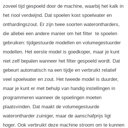
zoveel tijd gespoeld door de machine, waarbij het kalk in
het riool verdwijnd. Dat spoelen kost spoelwater en
onthardingszout. Er zijn twee soorten waterontharders,
die allebei een andere manier om het filter te spoelen
gebruiken: tijdgestuurde modellen en volumegestuurder
modellen. Het eerste model is goedkoper, maar je kunt
niet zelf bepalen wanneer het filter gespoeld wordt. Dat
gebeurt automatisch na een tijdje en verbruikt relatief
veel spoelwater en zout. Het tweede model is duurder,
maar je kunt er met behulp van handig instellingen in
programmeren wanneer de spoelingen moeten
plaatsvinden. Dat maakt de volumegestuurde
waterontharder zuiniger, maar de aanschafprijs ligt
hoger. Ook verbruikt deze machine stroom om te kunnen