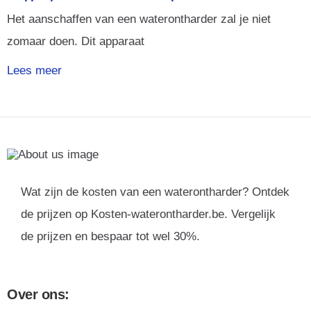
Het aanschaffen van een waterontharder zal je niet
zomaar doen. Dit apparaat
Lees meer
Wat zijn de kosten van een waterontharder? Ontdek
de prijzen op Kosten-waterontharder.be. Vergelijk
de prijzen en bespaar tot wel 30%.
Over ons: