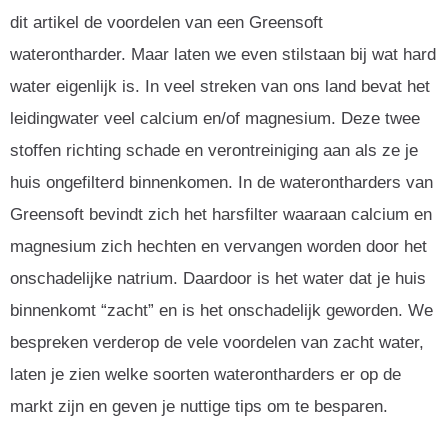
dit artikel de voordelen van een Greensoft
waterontharder. Maar laten we even stilstaan bij wat hard
water eigenlijk is. In veel streken van ons land bevat het
leidingwater veel calcium en/of magnesium. Deze twee
stoffen richting schade en verontreiniging aan als ze je
huis ongefilterd binnenkomen. In de waterontharders van
Greensoft bevindt zich het harsfilter waaraan calcium en
magnesium zich hechten en vervangen worden door het
onschadelijke natrium. Daardoor is het water dat je huis
binnenkomt “zacht” en is het onschadelijk geworden. We
bespreken verderop de vele voordelen van zacht water,
laten je zien welke soorten waterontharders er op de
markt zijn en geven je nuttige tips om te besparen.