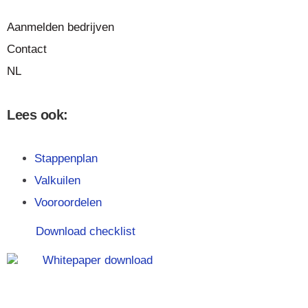
Aanmelden bedrijven
Contact
NL
Lees ook:
Stappenplan
Valkuilen
Vooroordelen
Download checklist
Whitepaper download