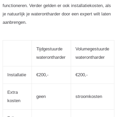
functioneren. Verder gelden er ook installatiekosten, als
je natuurlijk je waterontharder door een expert wilt laten
aanbrengen.
Tijdgestuurde
Volumegestuurde
waterontharder
waterontharder
Installatie
€200,-
€200,-
Extra
geen
stroomkosten
kosten