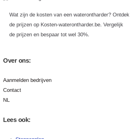
Wat zijn de kosten van een waterontharder? Ontdek
de prijzen op Kosten-waterontharder.be. Vergelijk
de prijzen en bespaar tot wel 30%.
Over ons:
Aanmelden bedrijven
Contact
NL
Lees ook: