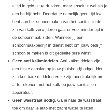
altijd in geld uit te drukken, maar absoluut wel als je
een bedrijf hebt. Doordat je namelijk geen tijd kwijt
bent aan het schoonmaken van het sanitair in de
zin van kalk verwijderen gaat er veel minder tijd in
de schoonmaak zitten. Wanneer jij een
schoonmaakbedrijf in dienst hebt om jouw bedrijf
schoon te maken is dit gedeelte pure winst.
Geen anti kalkmiddelen.
Anti kalkmiddelen zijn
een flinke aanslag op jouw (huishoud)budget. Het
zijn kostbare middelen en ze zijn noodzakelijk om
af te rekenen met het kalk op jouw sanitair en
apparatuur.
Geen wasstraat nodig.
Ga je naar de wasstraat
toe om daar je auto met zacht water te laten