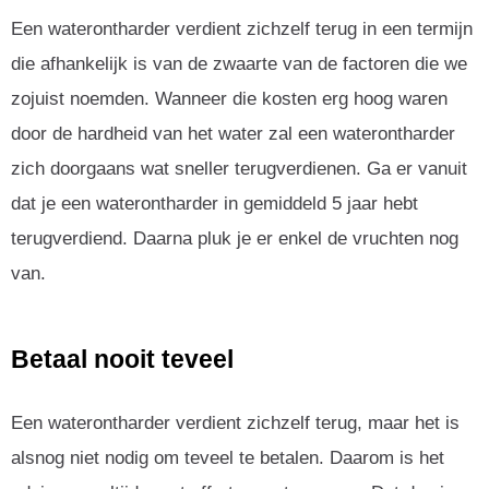
Een waterontharder verdient zichzelf terug in een termijn
die afhankelijk is van de zwaarte van de factoren die we
zojuist noemden. Wanneer die kosten erg hoog waren
door de hardheid van het water zal een waterontharder
zich doorgaans wat sneller terugverdienen. Ga er vanuit
dat je een waterontharder in gemiddeld 5 jaar hebt
terugverdiend. Daarna pluk je er enkel de vruchten nog
van.
Betaal nooit teveel
Een waterontharder verdient zichzelf terug, maar het is
alsnog niet nodig om teveel te betalen. Daarom is het