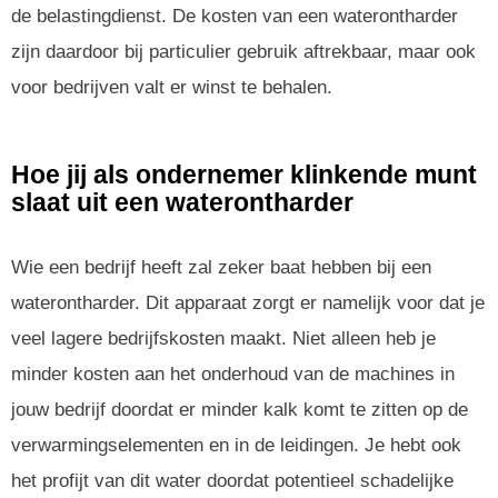
de belastingdienst. De kosten van een waterontharder
zijn daardoor bij particulier gebruik aftrekbaar, maar ook
voor bedrijven valt er winst te behalen.
Hoe jij als ondernemer klinkende munt
slaat uit een waterontharder
Wie een bedrijf heeft zal zeker baat hebben bij een
waterontharder. Dit apparaat zorgt er namelijk voor dat je
veel lagere bedrijfskosten maakt. Niet alleen heb je
minder kosten aan het onderhoud van de machines in
jouw bedrijf doordat er minder kalk komt te zitten op de
verwarmingselementen en in de leidingen. Je hebt ook
het profijt van dit water doordat potentieel schadelijke