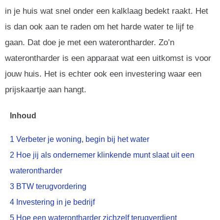
in je huis wat snel onder een kalklaag bedekt raakt. Het
is dan ook aan te raden om het harde water te lijf te
gaan. Dat doe je met een waterontharder. Zo’n
waterontharder is een apparaat wat een uitkomst is voor
jouw huis. Het is echter ook een investering waar een
prijskaartje aan hangt.
Inhoud
1
Verbeter je woning, begin bij het water
2
Hoe jij als ondernemer klinkende munt slaat uit een
waterontharder
3
BTW terugvordering
4
Investering in je bedrijf
5
Hoe een waterontharder zichzelf terugverdient