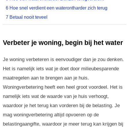
6
Hoe snel verdient een waterontharder zich terug
7
Betaal nooit teveel
Verbeter je woning, begin bij het water
Je woning verbeteren is eenvoudiger dan je zou denken.
Het is namelijk iets wat je doet door milieubesparende
maatregelen aan te brengen aan je huis.
Woningverbetering heeft een heel groot voordeel. Het is
namelijk iets wat de waarde van je huis verhoogt,
waardoor je het terug kan vorderen bij de belasting. Je
mag woningverbetering altijd opvoeren op de
belastingaangifte, waardoor je meer terug kan krijgen bij