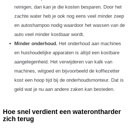
reinigen, dan kan je die kosten besparen. Door het
zachte water heb je ook nog eens veel minder zeep
en autoshampoo nodig waardoor het wassen van de
auto veel minder kostbaar wordt.
Minder onderhoud.
Het onderhoud aan machines
en huishoudelijke apparaten is altijd een kostbare
aangelegenheid. Het verwijderen van kalk van
machines, witgoed en bijvoorbeeld de koffiezetter
kost een hoop tijd bij de onderhoudsmonteur. Dat is
geld wat je nu aan andere zaken kan besteden.
Hoe snel verdient een waterontharder
zich terug