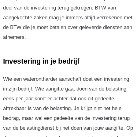
deel van de investering terug gekregen. BTW van
aangekochte zaken mag je immers altijd verrekenen met
de BTW die je moet betalen over geleverde diensten aan
afnemers.
Investering in je bedrijf
Wie een waterontharder aanschaft doet een investering
in zijn bedrijf. Wie aangifte gaat doen van de belasting
eens per jaar komt er achter dat ook dit gedeelte
aftrekbaar is van de belasting. Je krijgt niet het hele
bedrag, maar wel een gedeelte van de investering terug
van de belastingdienst bij het doen van jouw aangifte. Op