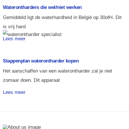
Waterontharders die wel/niet werken
Gemiddeld ligt de waterhardheid in België op 30ofH. Dit
is vrij hard
Lees meer
Stappenplan waterontharder kopen
Het aanschaffen van een waterontharder zal je niet
zomaar doen. Dit apparaat
Lees meer