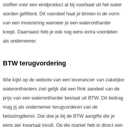
stoffen voor een eindproduct al bij voorbaat uit het water
worden gefilterd. Dit voordeel haal je binnen in de vorm
van een investering wanneer je een waterontharder
koopt. Daarnaast heb je ook nog eens extra voordelen
als ondernemer.
BTW terugvordering
Wie kijkt op de website van een leverancier van zakelijke
waterontharders ziet gelijk dat een flink aandeel van de
prijs van een waterontharder bestaat uit BTW. Dit bedrag
mag jij als ondernemer terugvorderen van de
belastingdienst. Dat doe je bij de BTW aangifte die je
eens per kwartaal invult. Op die manier heb je direct een