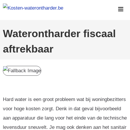
Skip
to
content
Waterontharder fiscaal
aftrekbaar
Hard water is een groot probleem wat bij woningbezitters
voor hoge kosten zorgt. Denk in dat geval bijvoorbeeld
aan apparatuur die lang voor het einde van de technische
levensduur sneuvelt. Je mag ook denken aan het sanitair