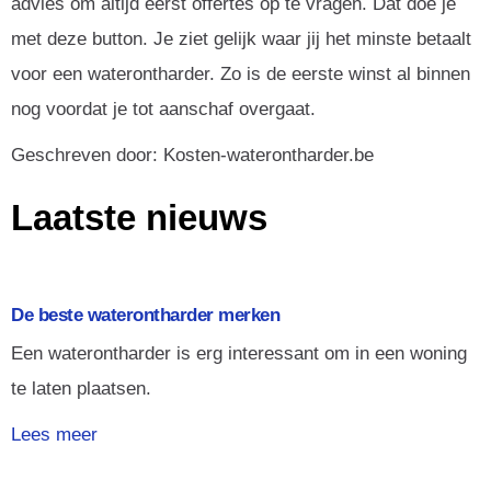
advies om altijd eerst offertes op te vragen. Dat doe je
met deze button. Je ziet gelijk waar jij het minste betaalt
voor een waterontharder. Zo is de eerste winst al binnen
nog voordat je tot aanschaf overgaat.
Geschreven door: Kosten-waterontharder.be
Laatste nieuws
De beste waterontharder merken
Een waterontharder is erg interessant om in een woning
te laten plaatsen.
Lees meer